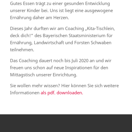
Gutes Essen trägt zu einer gesunden Entwicklung
unserer Kinder bei. Uns ist liegt eine ausgewogene
Ernährung daher am Herzen.
Dieses Jahr durften wir am Coaching „Kita-Tischlein,
deck dich!“ des Bayerischen Staatsministerium für
Ernährung, Landwirtschaft und Forsten Schwaben
teilnehmen.
Das Coaching dauert noch bis Juli 2020 an und wir
freuen uns schon auf neue Inspirationen für den
Mittagstisch unserer Einrichtung.
Sie wollen mehr wissen? Hier können Sie sich weitere
Informationen
als pdf. downloaden.