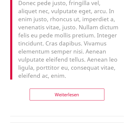
Donec pede justo, fringilla vel,
aliquet nec, vulputate eget, arcu. In
enim justo, rhoncus ut, imperdiet a,
venenatis vitae, justo. Nullam dictum
felis eu pede mollis pretium. Integer
tincidunt. Cras dapibus. Vivamus
elementum semper nisi. Aenean
vulputate eleifend tellus. Aenean leo
ligula, porttitor eu, consequat vitae,
eleifend ac, enim.
Weiterlesen