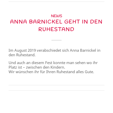
NEWS
ANNA BARNICKEL GEHT IN DEN
RUHESTAND
Im August 2019 verabschiedet sich Anna Barnickel in
den Ruhestand.
Und auch an diesem Fest konnte man sehen wo ihr
Platz ist – zwischen den Kindern.
Wir wünschen ihr für Ihren Ruhestand alles Gute.