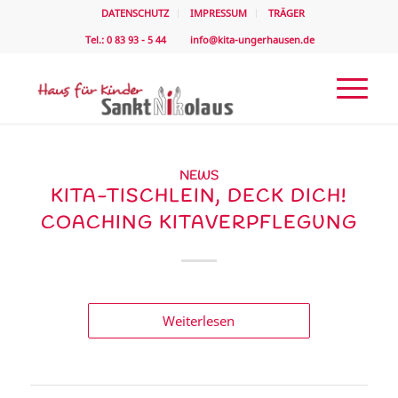
DATENSCHUTZ
IMPRESSUM
TRÄGER
Tel.: 0 83 93 - 5 44
info@kita-ungerhausen.de
NEWS
KITA-TISCHLEIN, DECK DICH!
COACHING KITAVERPFLEGUNG
Weiterlesen