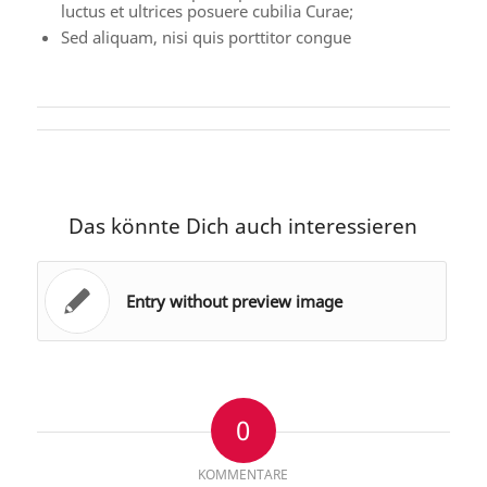
luctus et ultrices posuere cubilia Curae;
Sed aliquam, nisi quis porttitor congue
Das könnte Dich auch interessieren
Entry without preview image
0
KOMMENTARE